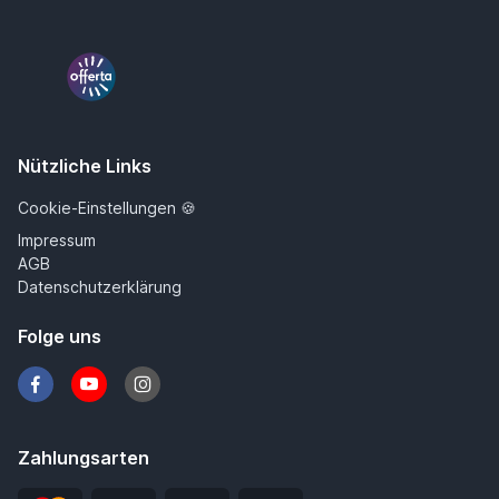
offerta
Nützliche Links
Cookie-Einstellungen 🍪
Impressum
AGB
Datenschutzerklärung
Folge uns
Zahlungsarten