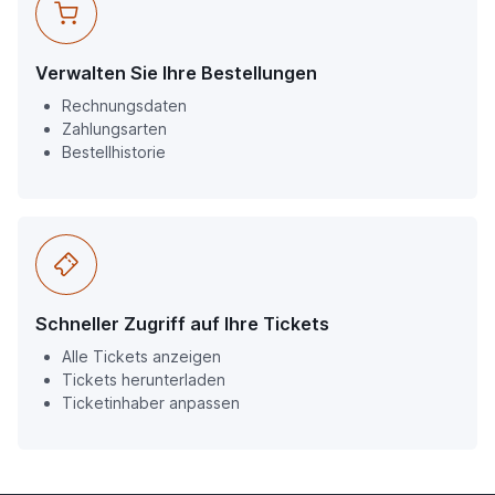
Verwalten Sie Ihre Bestellungen
Rechnungsdaten
Zahlungsarten
Bestellhistorie
Schneller Zugriff auf Ihre Tickets
Alle Tickets anzeigen
Tickets herunterladen
Ticketinhaber anpassen