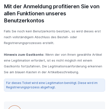
Mit der Anmeldung profitieren Sie von
allen Funktionen unseres
Benutzerkontos
Falls Sie noch kein Benutzerkonto besitzen, so wird dieses erst
nach vollständigem Abschluss des Bestell- oder
Registrierungsprozesses erstellt.
Hinweis zum Gastkonto:
Wenn der von Ihnen gewählte Artikel
eine Legitimation erfordert, ist es nicht möglich mit einem
Gastkonto fortzufahren. Die Legitmationsanforderung erkennen
Sie am blauen Kasten in der Artikelbeschreibung.
Für dieses Ticket wird eine Legitimation benötigt. Diese wird im
Registrierungsprozess abgefragt.