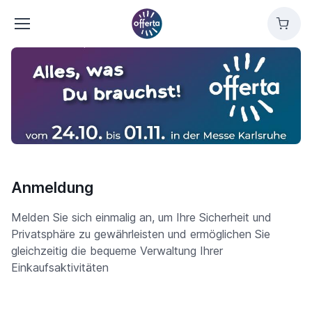
offerta
Cart
Anmeldung
Melden Sie sich einmalig an, um Ihre Sicherheit und
Privatsphäre zu gewährleisten und ermöglichen Sie
gleichzeitig die bequeme Verwaltung Ihrer
Einkaufsaktivitäten