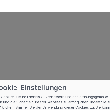
Cookie-Einstellungen
 Cookies, um Ihr Erlebnis zu verbessern und das ordnungsgemäße
n und die Sicherheit unserer Websites zu ermöglichen. Indem Sie au
“ klicken, stimmen Sie der Verwendung dieser Cookies zu. Sie könn