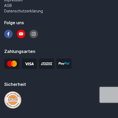
AGB
Datenschutzerklärung
Folge uns
Zahlungsarten
Sicherheit