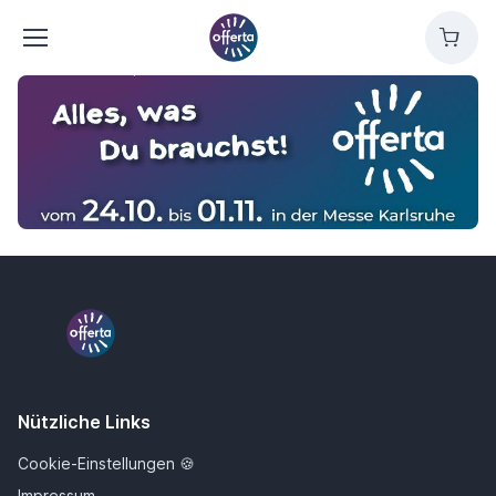
offerta
Cart
offerta
Nützliche Links
Cookie-Einstellungen 🍪
Impressum